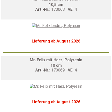
10,5 cm
Art.-Nr.:
170068
VE:
4
Lieferung ab August 2026
Mr. Felix mit Herz, Polyresin
10 cm
Art.-Nr.:
170069
VE:
4
Lieferung ab August 2026