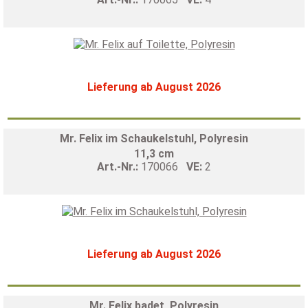
Lieferung ab August 2026
Mr. Felix im Schaukelstuhl, Polyresin
11,3 cm
Art.-Nr.:
170066
VE:
2
Lieferung ab August 2026
Mr. Felix badet, Polyresin