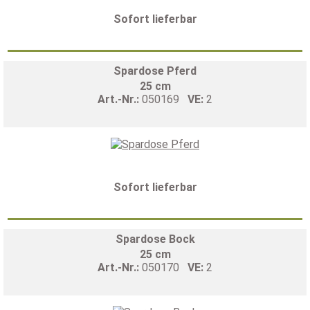
Sofort lieferbar
Spardose Pferd
25 cm
Art.-Nr.:
050169
VE:
2
Sofort lieferbar
Spardose Bock
25 cm
Art.-Nr.:
050170
VE:
2