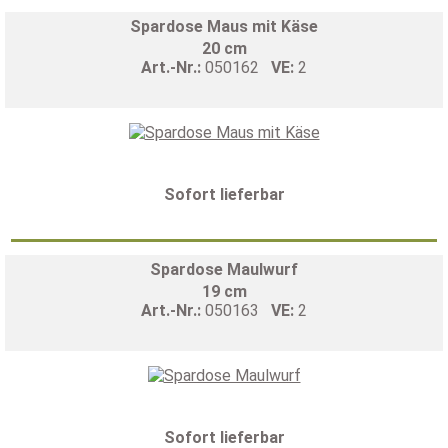
Spardose Maus mit Käse
20 cm
Art.-Nr.:
050162
VE:
2
Sofort lieferbar
Spardose Maulwurf
19 cm
Art.-Nr.:
050163
VE:
2
Sofort lieferbar