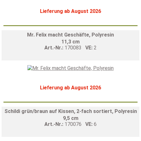
Lieferung ab August 2026
Mr. Felix macht Geschäfte, Polyresin
11,3 cm
Art.-Nr.:
170083
VE:
2
Lieferung ab August 2026
Schildi grün/braun auf Kissen, 2-fach sortiert, Polyresin
9,5 cm
Art.-Nr.:
170076
VE:
6