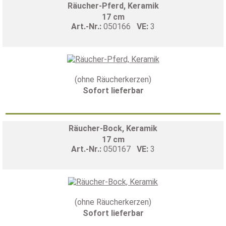
Räucher-Pferd, Keramik
17 cm
Art.-Nr.:
050166
VE:
3
(ohne Räucherkerzen)
Sofort lieferbar
Räucher-Bock, Keramik
17 cm
Art.-Nr.:
050167
VE:
3
(ohne Räucherkerzen)
Sofort lieferbar