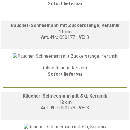
Sofort lieferbar
Räucher-Schneemann mit Zuckerstange, Keramik
11 cm
Art.-Nr.:
050177
VE:
3
(ohne Räucherkerzen)
Sofort lieferbar
Räucher-Schneemann mit Ski, Keramik
12 cm
Art.-Nr.:
050178
VE:
3