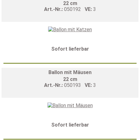
22 cm
Art.-Nr.:
050192
VE:
3
Sofort lieferbar
Ballon mit Mäusen
22 cm
Art.-Nr.:
050193
VE:
3
Sofort lieferbar