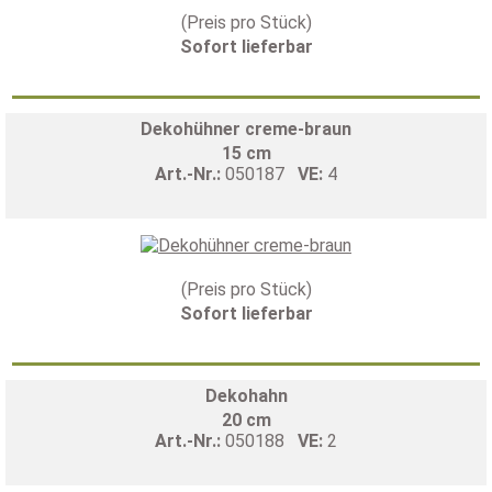
(Preis pro Stück)
Sofort lieferbar
Dekohühner creme-braun
15 cm
Art.-Nr.:
050187
VE:
4
(Preis pro Stück)
Sofort lieferbar
Dekohahn
20 cm
Art.-Nr.:
050188
VE:
2