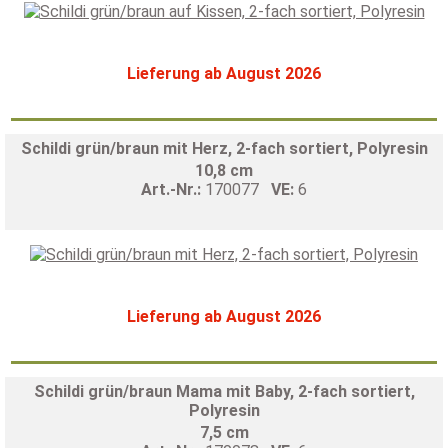
Lieferung ab August 2026
Schildi grün/braun mit Herz, 2-fach sortiert, Polyresin
10,8 cm
Art.-Nr.:
170077
VE:
6
Lieferung ab August 2026
Schildi grün/braun Mama mit Baby, 2-fach sortiert,
Polyresin
7,5 cm