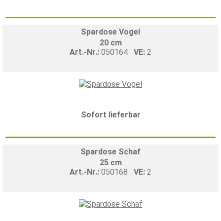
Spardose Vogel
20 cm
Art.-Nr.:
050164
VE:
2
Sofort lieferbar
Spardose Schaf
25 cm
Art.-Nr.:
050168
VE:
2