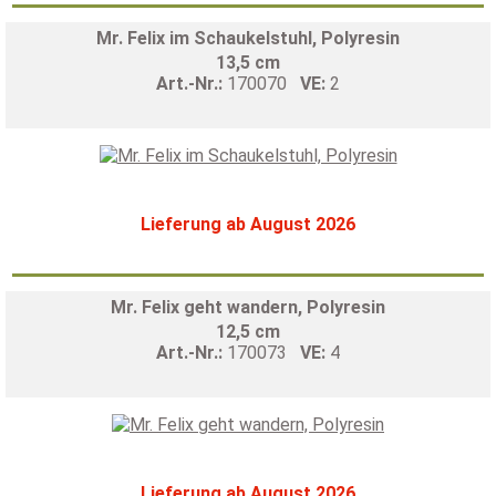
Mr. Felix im Schaukelstuhl, Polyresin
13,5 cm
Art.-Nr.:
170070
VE:
2
Lieferung ab August 2026
Mr. Felix geht wandern, Polyresin
12,5 cm
Art.-Nr.:
170073
VE:
4
Lieferung ab August 2026