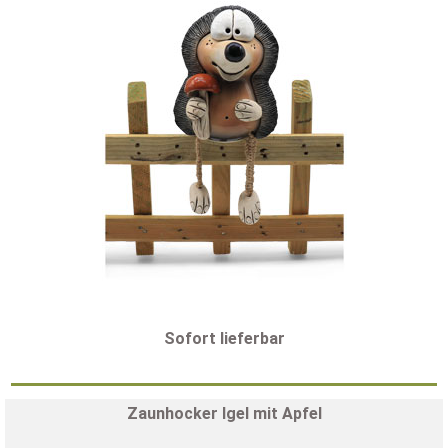
Sofort lieferbar
Zaunhocker Igel mit Apfel