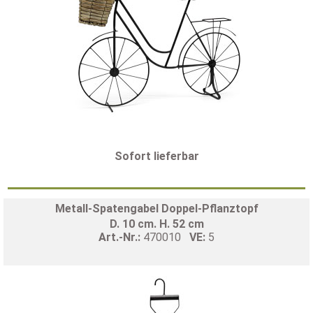
Sofort lieferbar
Metall-Spatengabel Doppel-Pflanztopf
D. 10 cm. H. 52 cm
Art.-Nr.:
470010
VE:
5