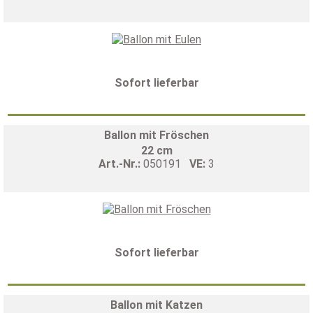
Sofort lieferbar
Ballon mit Fröschen
22 cm
Art.-Nr.:
050191
VE:
3
Sofort lieferbar
Ballon mit Katzen