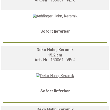
Art.-Nr.:
150057
VE:
6
Sofort lieferbar
Deko Hahn, Keramik
15,2 cm
Art.-Nr.:
150061
VE:
4
Sofort lieferbar
Deko Hahn, Keramik