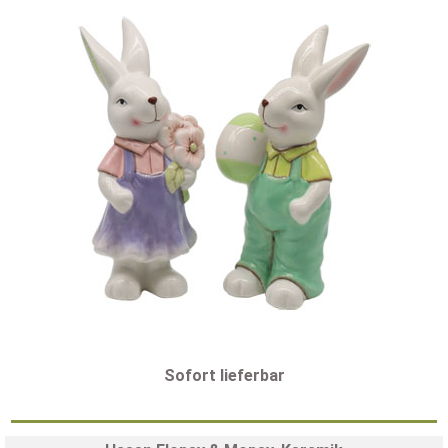
Sofort lieferbar