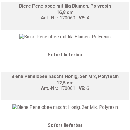
Biene Penelobee mit lila Blumen, Polyresin
16,8 cm
Art.-Nr.:
170060
VE:
4
Sofort lieferbar
Biene Penelobee nascht Honig, 2er Mix, Polyresin
12,5 cm
Art.-Nr.:
170061
VE:
6
Sofort lieferbar