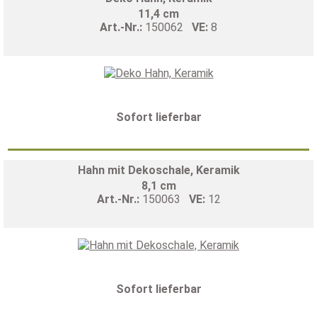
11,4 cm
Art.-Nr.:
150062
VE:
8
Sofort lieferbar
Hahn mit Dekoschale, Keramik
8,1 cm
Art.-Nr.:
150063
VE:
12
Sofort lieferbar