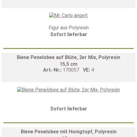
Figur aus Polyresin
Sofort lieferbar
Biene Penelobee auf Blüte, 2er Mix, Polyresin
15,5 cm
Art.-Nr.:
170057
VE:
4
Sofort lieferbar
Biene Penelobee mit Honigtopf, Polyresin