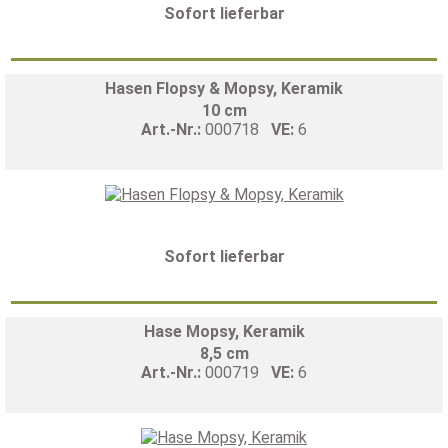
Sofort lieferbar
Hasen Flopsy & Mopsy, Keramik
10 cm
Art.-Nr.:
000718
VE:
6
Sofort lieferbar
Hase Mopsy, Keramik
8,5 cm
Art.-Nr.:
000719
VE:
6