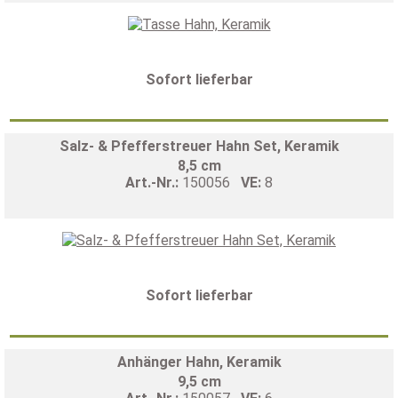
Sofort lieferbar
Salz- & Pfefferstreuer Hahn Set, Keramik
8,5 cm
Art.-Nr.:
150056
VE:
8
Sofort lieferbar
Anhänger Hahn, Keramik
9,5 cm