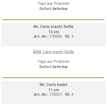
Figur aus Polyresin
Sofort lieferbar
Mr. Carlo macht Selfie
13 cm
Art.-Nr.:
170006
VE:
4
Figur aus Polyresin
Sofort lieferbar
Mr. Carlo badet
11 cm
Art.-Nr.:
170007
VE:
4