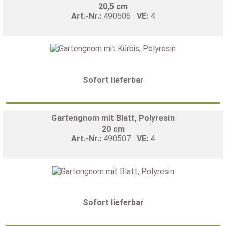
20,5 cm
Art.-Nr.:
490506
VE:
4
Sofort lieferbar
Gartengnom mit Blatt, Polyresin
20 cm
Art.-Nr.:
490507
VE:
4
Sofort lieferbar