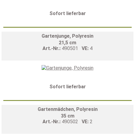
Sofort lieferbar
Gartenjunge, Polyresin
21,5 cm
Art.-Nr.:
490501
VE:
4
Sofort lieferbar
Gartenmädchen, Polyresin
35 cm
Art.-Nr.:
490502
VE:
2