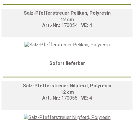
Salz-Pfefferstreuer Pelikan, Polyresin
12 cm
Art.-Nr.:
170054
VE:
4
Sofort lieferbar
Salz-Pfefferstreuer Nilpferd, Polyresin
12 cm
Art.-Nr.:
170055
VE:
4