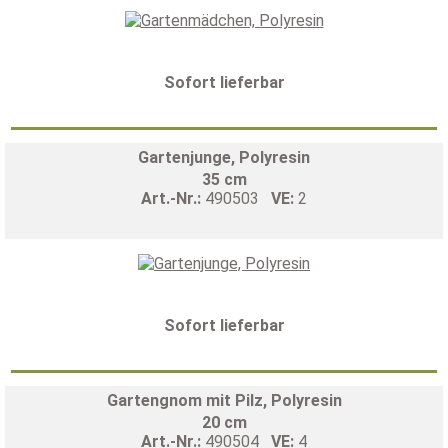
Sofort lieferbar
Gartenjunge, Polyresin
35 cm
Art.-Nr.:
490503
VE:
2
Sofort lieferbar
Gartengnom mit Pilz, Polyresin
20 cm
Art.-Nr.:
490504
VE:
4