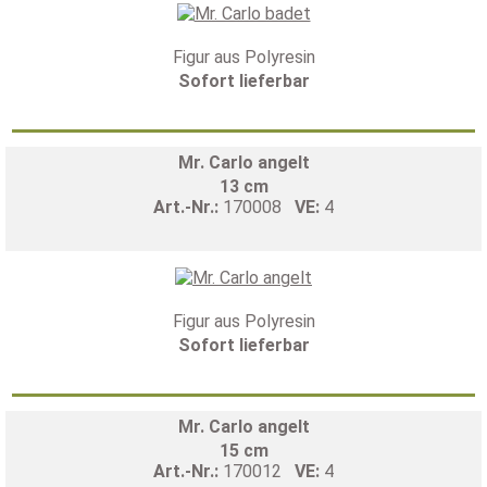
Figur aus Polyresin
Sofort lieferbar
Mr. Carlo angelt
13 cm
Art.-Nr.:
170008
VE:
4
Figur aus Polyresin
Sofort lieferbar
Mr. Carlo angelt
15 cm
Art.-Nr.:
170012
VE:
4