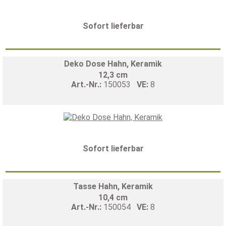
Sofort lieferbar
Deko Dose Hahn, Keramik
12,3 cm
Art.-Nr.:
150053
VE:
8
Sofort lieferbar
Tasse Hahn, Keramik
10,4 cm
Art.-Nr.:
150054
VE:
8