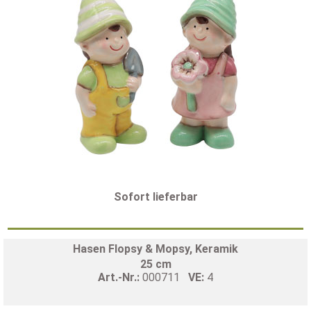
Sofort lieferbar
Hasen Flopsy & Mopsy, Keramik
25 cm
Art.-Nr.:
000711
VE:
4