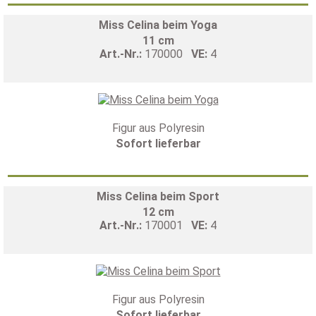
Miss Celina beim Yoga
11 cm
Art.-Nr.:
170000
VE:
4
Figur aus Polyresin
Sofort lieferbar
Miss Celina beim Sport
12 cm
Art.-Nr.:
170001
VE:
4
Figur aus Polyresin
Sofort lieferbar