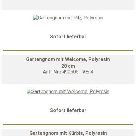
Sofort lieferbar
Gartengnom mit Welcome, Polyresin
20 cm
Art.-Nr.:
490505
VE:
4
Sofort lieferbar
Gartengnom mit Kürbis, Polyresin