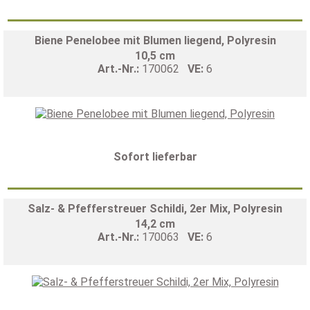
Biene Penelobee mit Blumen liegend, Polyresin
10,5 cm
Art.-Nr.:
170062
VE:
6
Sofort lieferbar
Salz- & Pfefferstreuer Schildi, 2er Mix, Polyresin
14,2 cm
Art.-Nr.:
170063
VE:
6