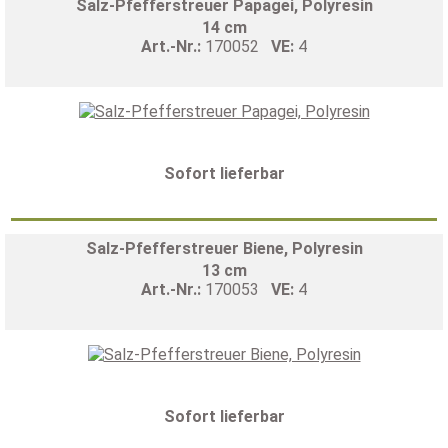
Salz-Pfefferstreuer Papagei, Polyresin
14 cm
Art.-Nr.:
170052
VE:
4
Sofort lieferbar
Salz-Pfefferstreuer Biene, Polyresin
13 cm
Art.-Nr.:
170053
VE:
4
Sofort lieferbar