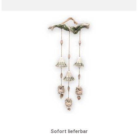
Sofort lieferbar