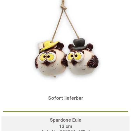
Sofort lieferbar
Spardose Eule
13 cm