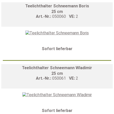
Teelichthalter Schneemann Boris
25 cm
Art.-Nr.:
050060
VE:
2
Sofort lieferbar
Teelichthalter Schneemann Wladimir
25 cm
Art.-Nr.:
050061
VE:
2
Sofort lieferbar