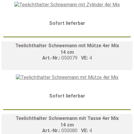
Sofort lieferbar
Teelichthalter Schneemann mit Mütze 4er Mix
14 cm
Art.-Nr.:
050079
VE:
4
Sofort lieferbar
Teelichthalter Schneemann mit Tasse 4er Mix
14 cm
Art.-Nr.:
050080
VE:
4