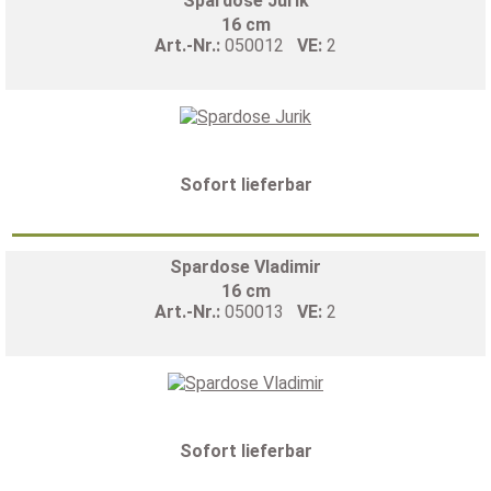
Spardose Jurik
16 cm
Art.-Nr.:
050012
VE:
2
Sofort lieferbar
Spardose Vladimir
16 cm
Art.-Nr.:
050013
VE:
2
Sofort lieferbar