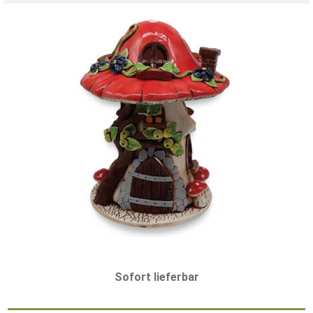
Sofort lieferbar