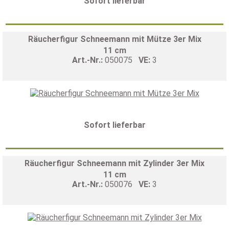
Sofort lieferbar
Räucherfigur Schneemann mit Mütze 3er Mix
11 cm
Art.-Nr.:
050075
VE:
3
Sofort lieferbar
Räucherfigur Schneemann mit Zylinder 3er Mix
11 cm
Art.-Nr.:
050076
VE:
3