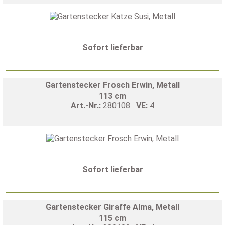
Sofort lieferbar
Gartenstecker Frosch Erwin, Metall
113 cm
Art.-Nr.:
280108
VE:
4
Sofort lieferbar
Gartenstecker Giraffe Alma, Metall
115 cm