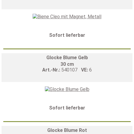
Sofort lieferbar
Glocke Blume Gelb
30 cm
Art.-Nr.:
540107
VE:
6
Sofort lieferbar
Glocke Blume Rot