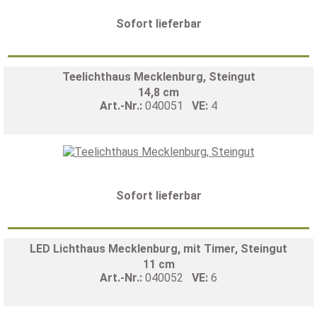
Sofort lieferbar
Teelichthaus Mecklenburg, Steingut
14,8 cm
Art.-Nr.:
040051
VE:
4
Sofort lieferbar
LED Lichthaus Mecklenburg, mit Timer, Steingut
11 cm
Art.-Nr.:
040052
VE:
6