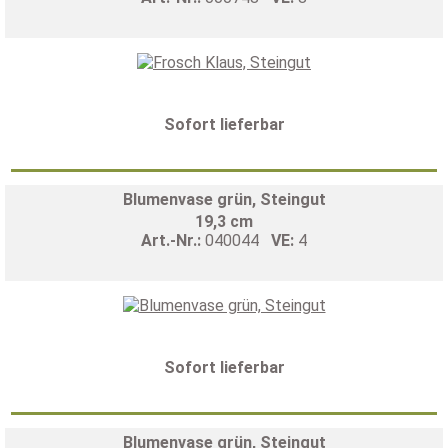
Sofort lieferbar
Blumenvase grün, Steingut
19,3 cm
Art.-Nr.:
040044
VE:
4
Sofort lieferbar
Blumenvase grün, Steingut