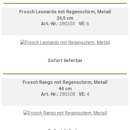
Frosch Leonardo mit Regenschirm, Metall
24,5 cm
Art.-Nr.:
280203
VE:
6
Sofort lieferbar
Frosch Rango mit Regenschirm, Metall
44 cm
Art.-Nr.:
280208
VE:
4