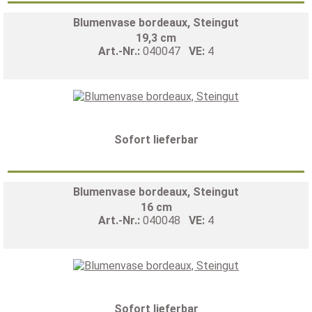
Blumenvase bordeaux, Steingut
19,3 cm
Art.-Nr.:
040047
VE:
4
Sofort lieferbar
Blumenvase bordeaux, Steingut
16 cm
Art.-Nr.:
040048
VE:
4
Sofort lieferbar