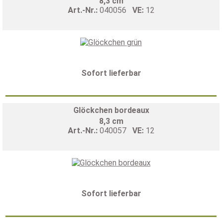
8,3 cm
Art.-Nr.:
040056
VE:
12
Sofort lieferbar
Glöckchen bordeaux
8,3 cm
Art.-Nr.:
040057
VE:
12
Sofort lieferbar