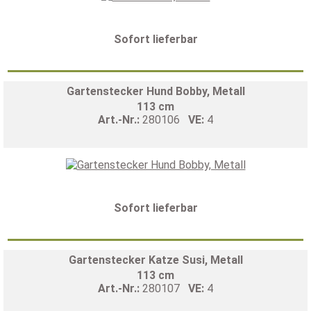
Sofort lieferbar
Gartenstecker Hund Bobby, Metall
113 cm
Art.-Nr.:
280106
VE:
4
Sofort lieferbar
Gartenstecker Katze Susi, Metall
113 cm
Art.-Nr.:
280107
VE:
4