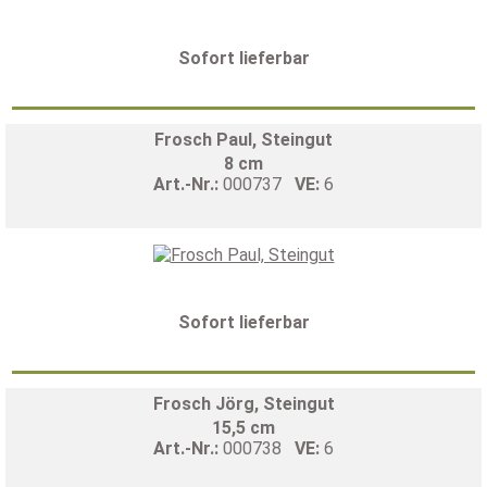
Sofort lieferbar
Frosch Paul, Steingut
8 cm
Art.-Nr.:
000737
VE:
6
Sofort lieferbar
Frosch Jörg, Steingut
15,5 cm
Art.-Nr.:
000738
VE:
6