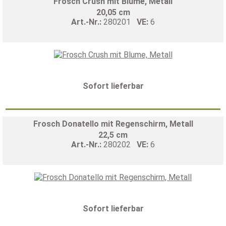
Frosch Crush mit Blume, Metall
20,05 cm
Art.-Nr.:
280201
VE:
6
Sofort lieferbar
Frosch Donatello mit Regenschirm, Metall
22,5 cm
Art.-Nr.:
280202
VE:
6
Sofort lieferbar