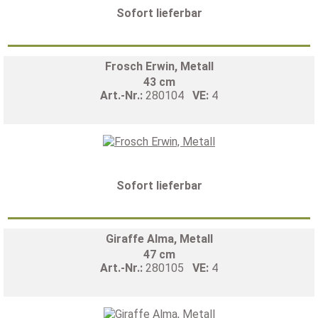
Sofort lieferbar
Frosch Erwin, Metall
43 cm
Art.-Nr.:
280104
VE:
4
Sofort lieferbar
Giraffe Alma, Metall
47 cm
Art.-Nr.:
280105
VE:
4