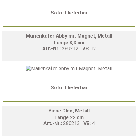
Sofort lieferbar
Marienkäfer Abby mit Magnet, Metall
Länge 8,3 cm
Art.-Nr.:
280212
VE:
12
Sofort lieferbar
Biene Cleo, Metall
Länge 22 cm
Art.-Nr.:
280213
VE:
4