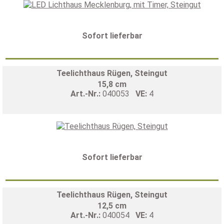
Sofort lieferbar
Teelichthaus Rügen, Steingut
15,8 cm
Art.-Nr.:
040053
VE:
4
Sofort lieferbar
Teelichthaus Rügen, Steingut
12,5 cm
Art.-Nr.:
040054
VE:
4