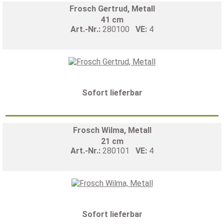
Frosch Gertrud, Metall
41 cm
Art.-Nr.:
280100
VE:
4
Sofort lieferbar
Frosch Wilma, Metall
21 cm
Art.-Nr.:
280101
VE:
4
Sofort lieferbar