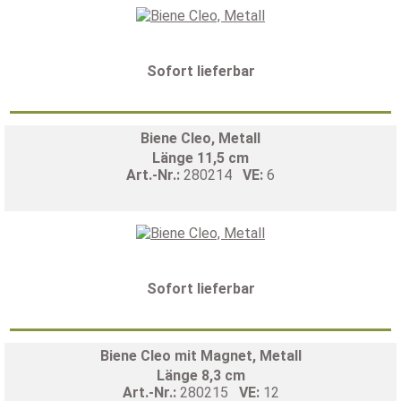
Sofort lieferbar
Biene Cleo, Metall
Länge 11,5 cm
Art.-Nr.:
280214
VE:
6
Sofort lieferbar
Biene Cleo mit Magnet, Metall
Länge 8,3 cm
Art.-Nr.:
280215
VE:
12