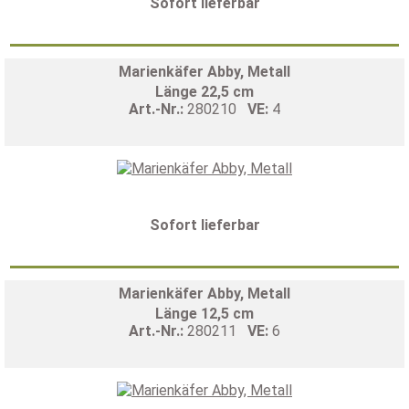
Sofort lieferbar
Marienkäfer Abby, Metall
Länge 22,5 cm
Art.-Nr.:
280210
VE:
4
Sofort lieferbar
Marienkäfer Abby, Metall
Länge 12,5 cm
Art.-Nr.:
280211
VE:
6