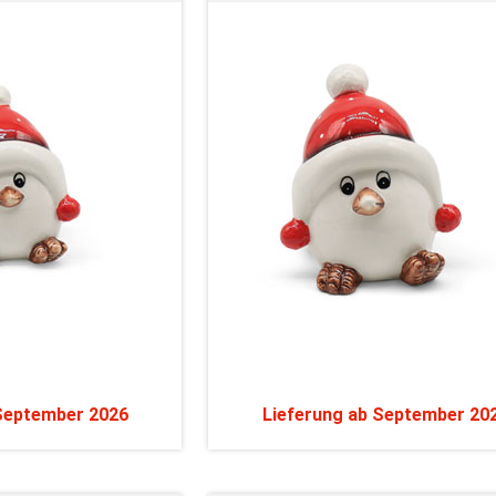
 September 2026
Lieferung ab September 20