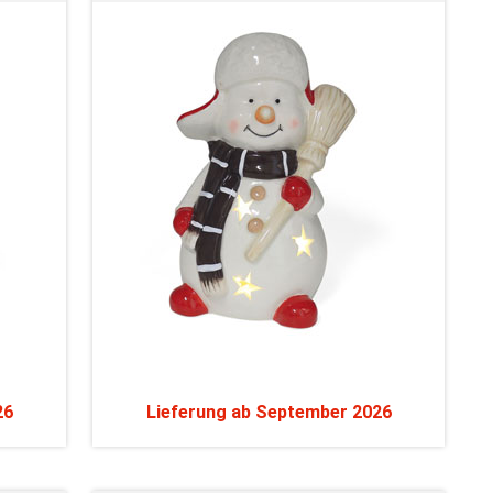
26
Lieferung ab September 2026