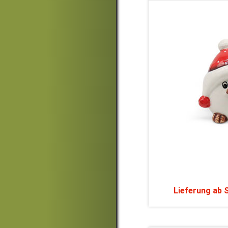
Lieferung ab