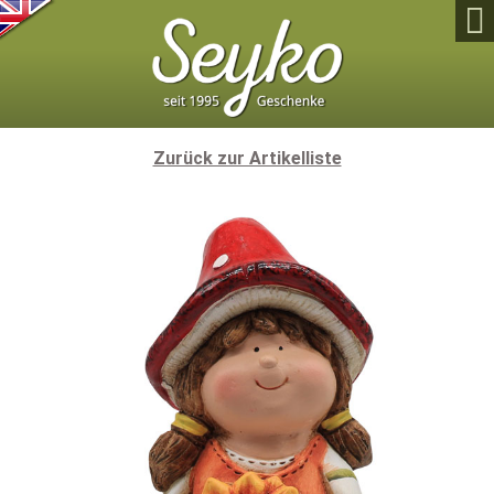

Zurück zur Artikelliste