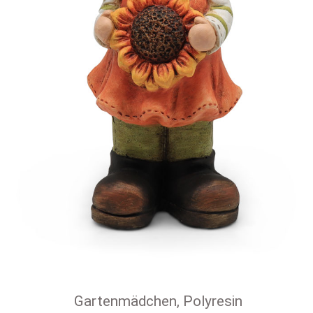
Gartenmädchen, Polyresin