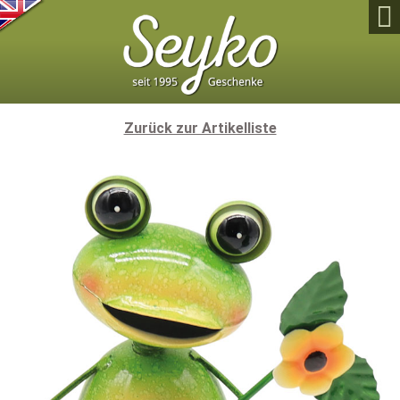

Zurück zur Artikelliste