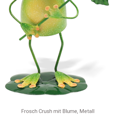
Frosch Crush mit Blume, Metall