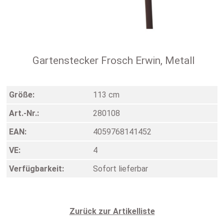
Gartenstecker Frosch Erwin, Metall
Größe:
113 cm
Art.-Nr.:
280108
EAN:
4059768141452
VE:
4
Verfügbarkeit:
Sofort lieferbar
Zurück zur Artikelliste