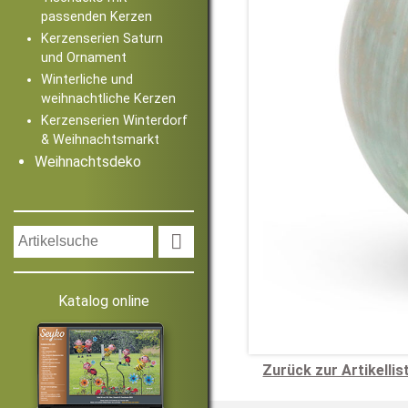
passenden Kerzen
Kerzenserien Saturn
und Ornament
Winterliche und
weihnachtliche Kerzen
Kerzenserien Winterdorf
& Weihnachtsmarkt
Weihnachtsdeko

Katalog online
Zurück zur Artikellis