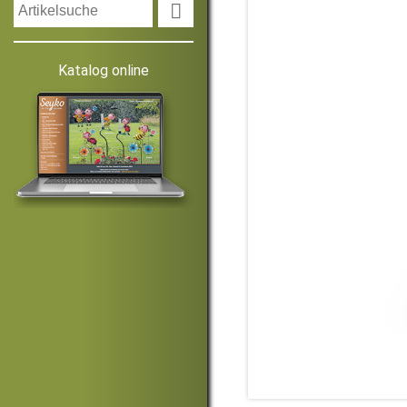

Katalog online