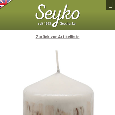

Zurück zur Artikelliste