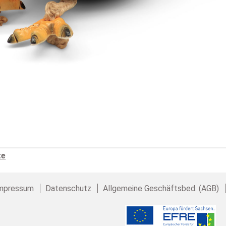
te
mpressum
Datenschutz
Allgemeine Geschäftsbed. (AGB)