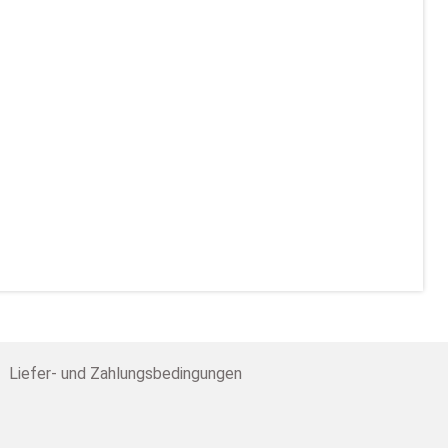
Liefer- und Zahlungsbedingungen