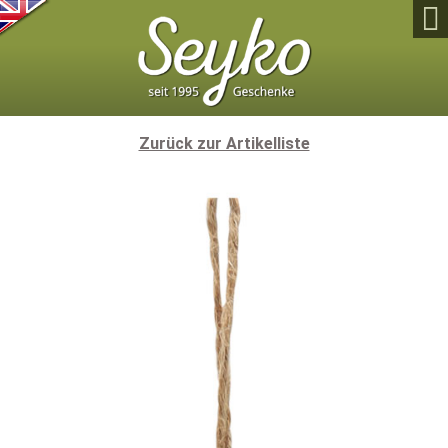

Zurück zur Artikelliste