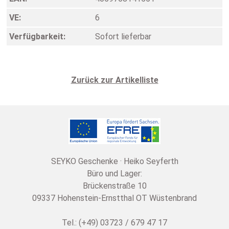
VE:
6
Verfügbarkeit:
Sofort lieferbar
Zurück zur Artikelliste
SEYKO Geschenke · Heiko Seyferth
Büro und Lager:
Brückenstraße 10
09337 Hohenstein-Ernstthal OT Wüstenbrand
Tel.: (+49) 03723 / 679 47 17