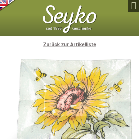

Zurück zur Artikelliste