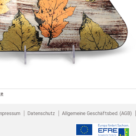
te
mpressum
Datenschutz
Allgemeine Geschäftsbed. (AGB)