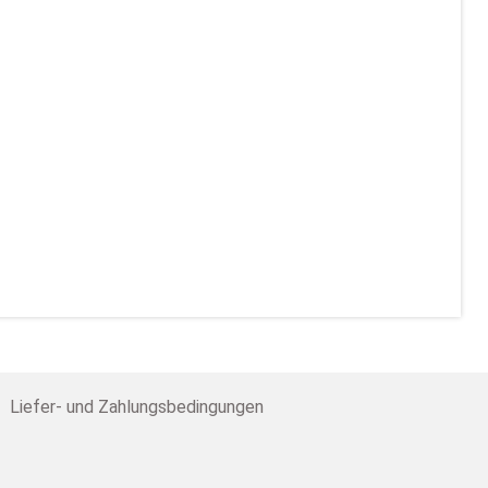
Liefer- und Zahlungsbedingungen