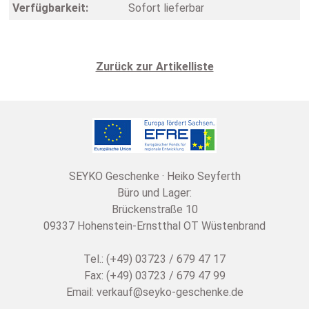
Verfügbarkeit:
Sofort lieferbar
Zurück zur Artikelliste
SEYKO Geschenke · Heiko Seyferth
Büro und Lager:
Brückenstraße 10
09337 Hohenstein-Ernstthal OT Wüstenbrand
Tel.: (+49) 03723 / 679 47 17
Fax: (+49) 03723 / 679 47 99
Email:
verkauf@seyko-geschenke.de