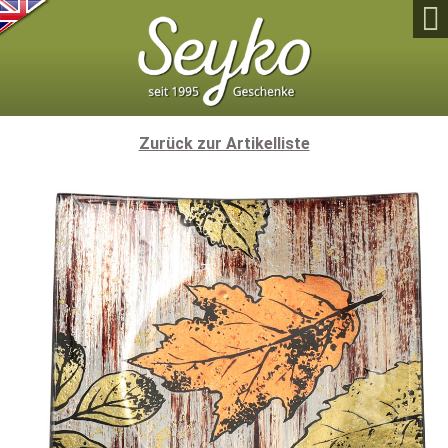

Zurück zur Artikelliste