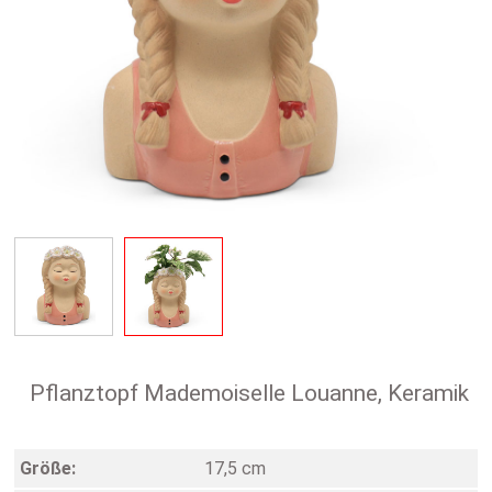
Pflanztopf Mademoiselle Louanne, Keramik
Größe:
17,5 cm