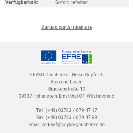
Verfügbarkeit:
Sofort lieferbar
Zurück zur Artikelliste
SEYKO Geschenke · Heiko Seyferth
Büro und Lager:
Brückenstraße 10
09337 Hohenstein-Ernstthal OT Wüstenbrand
Tel.: (+49) 03723 / 679 47 17
Fax: (+49) 03723 / 679 47 99
Email:
verkauf@seyko-geschenke.de