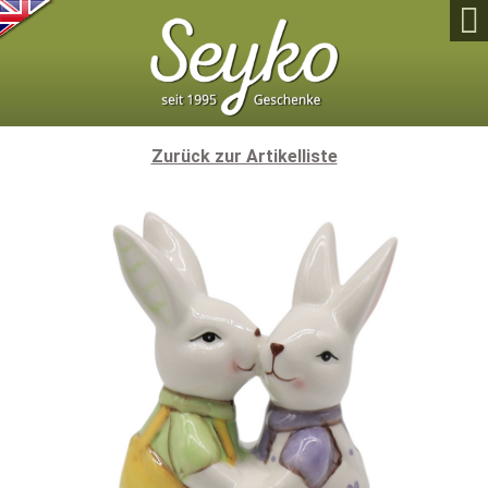

Zurück zur Artikelliste