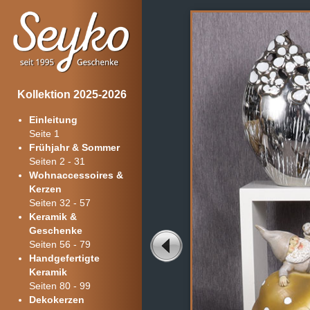
Kollektion 2025-2026
Einleitung
Seite 1
Frühjahr & Sommer
Seiten 2 - 31
Wohnaccessoires &
Kerzen
Seiten 32 - 57
Keramik &
Geschenke
Seiten 56 - 79
Handgefertigte
Keramik
Seiten 80 - 99
Dekokerzen