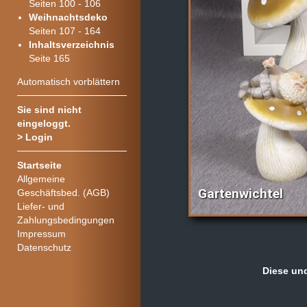
Seiten 100 - 106
Weihnachtsdeko
Seiten 107 - 164
Inhaltsverzeichnis
Seite 165
Automatisch vorblättern
Sie sind nicht
eingeloggt.
>
Login
Startseite
Allgemeine
Gartenwichtel
Geschäftsbed. (AGB)
Liefer- und
Zahlungsbedingungen
Impressum
Datenschutz
Diese und