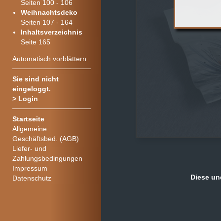
Seiten 100 - 106
Weihnachtsdeko
Seiten 107 - 164
Inhaltsverzeichnis
Seite 165
Automatisch vorblättern
Sie sind nicht
eingeloggt.
>
Login
Startseite
Allgemeine
Geschäftsbed. (AGB)
Liefer- und
Zahlungsbedingungen
Impressum
Diese un
Datenschutz